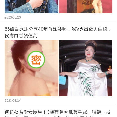
2023/03/23
66歲白冰冰分享40年前泳裝照，深V秀出傲人曲線，
皮膚白皙顏值高
2023/03/14
何超盈為愛女慶生！3歲荷包蛋戴著皇冠、項鏈、戒