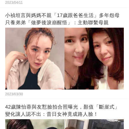
2023/04/11
小禎坦言與媽媽不親「17歲跟爸爸生活」多年怨母
只養弟弟「做夢後淚崩醒悟」：主動聯繫母親
2023/03/30
42歲陳怡蓉與友懟臉拍合照曝光，顏值「斷崖式」
變化讓人認不出：昔日女神竟成路人臉！