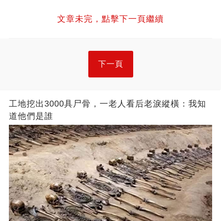
文章未完，點擊下一頁繼續
下一頁
工地挖出3000具尸骨，一老人看后老淚縱橫：我知
道他們是誰