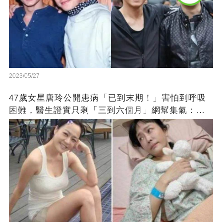
2023/05/27
47歲女星唐玲公開患病「已到末期！」害怕到呼吸
困難，醫生證實只剩「三到六個月」網幫集氣：希
望有奇蹟出現