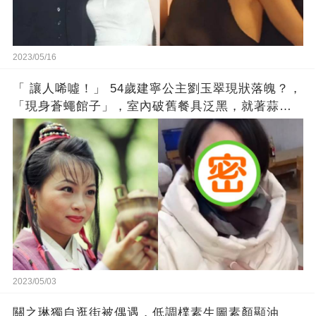
2023/05/16
「 讓人唏噓！」 54歲建寧公主劉玉翠現狀落魄？，
「現身蒼蠅館子」，室內破舊餐具泛黑，就著蒜大
口吃面，無人識太心酸
2023/05/03
關之琳獨自逛街被偶遇，低調樸素生圖素顏顯油