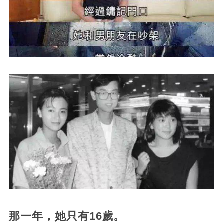
那一年，她只有16歲。