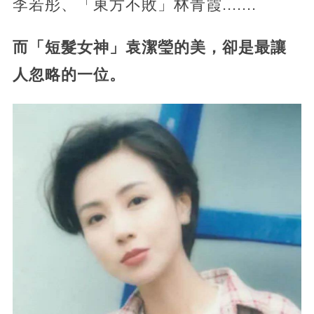
李若彤、「東方不敗」林青霞.......
而「短髮女神」袁潔瑩的美，卻是最讓
人忽略的一位。